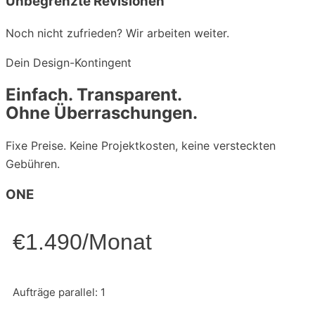
Unbegrenzte Revisionen
Noch nicht zufrieden? Wir arbeiten weiter.
Dein Design-Kontingent
Einfach. Transparent.
Ohne Überraschungen.
Fixe Preise. Keine Projektkosten, keine versteckten
Gebühren.
ONE
€1.490/Monat
Aufträge parallel: 1