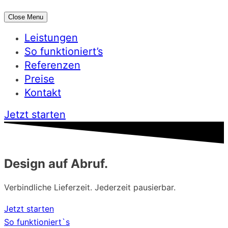
Close Menu
Leistungen
So funktioniert’s
Referenzen
Preise
Kontakt
Jetzt starten
Design auf Abruf.
Verbindliche Lieferzeit. Jederzeit pausierbar.
Jetzt starten
So funktioniert`s