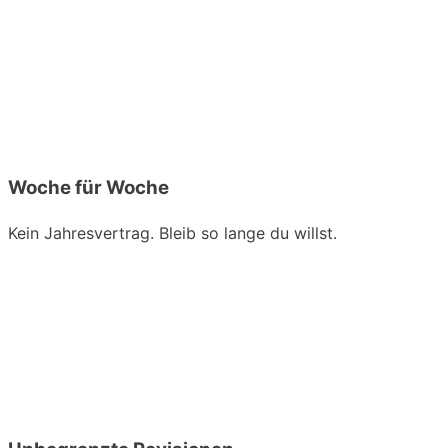
Woche für Woche
Kein Jahresvertrag. Bleib so lange du willst.