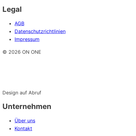
Legal
AGB
Datenschutzrichtlinien
Impressum
© 2026 ON ONE
Design auf Abruf
Unternehmen
Über uns
Kontakt