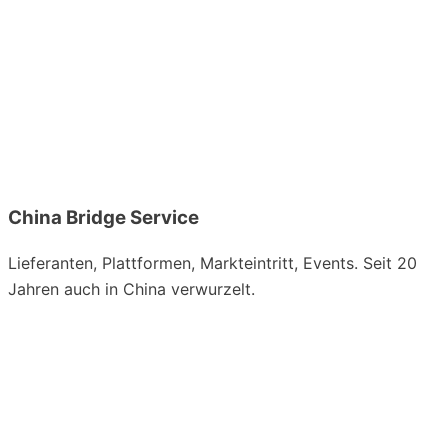
China Bridge Service
Lieferanten, Plattformen, Markteintritt, Events. Seit 20
Jahren auch in China verwurzelt.