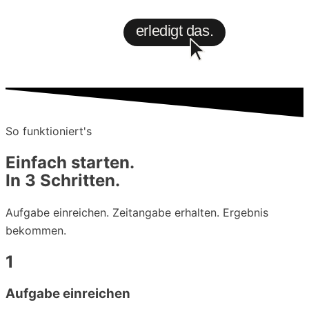
erledigt das.
So funktioniert's
Einfach starten.
In 3 Schritten.
Aufgabe einreichen. Zeitangabe erhalten. Ergebnis
bekommen.
1
Aufgabe einreichen