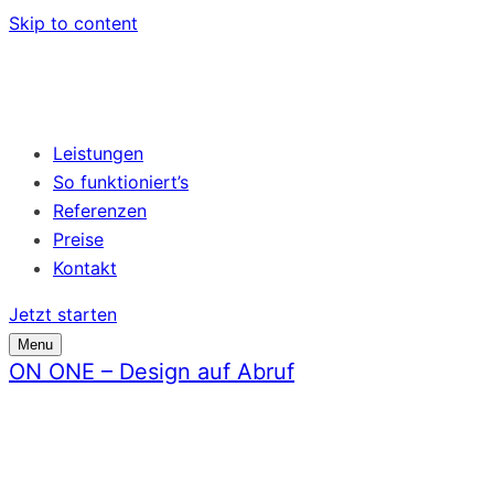
Skip to content
Leistungen
So funktioniert’s
Referenzen
Preise
Kontakt
Jetzt starten
Menu
ON ONE – Design auf Abruf