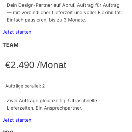
Dein Design-Partner auf Abruf. Auftrag für Auftrag
— mit verbindlicher Lieferzeit und voller Flexibilität.
Einfach pausieren, bis zu 3 Monate.
Jetzt starten
TEAM
€2.490 /Monat
Aufträge parallel: 2
Zwei Aufträge gleichzeitig. Ultraschnelle
Lieferzeiten. Ein Ansprechpartner.
Jetzt starten