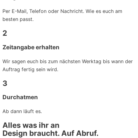
Per E-Mail, Telefon oder Nachricht. Wie es euch am
besten passt.
2
Zeitangabe erhalten
Wir sagen euch bis zum nächsten Werktag bis wann der
Auftrag fertig sein wird.
3
Durchatmen
Ab dann läuft es.
Alles was ihr an
Design braucht. Auf Abruf.