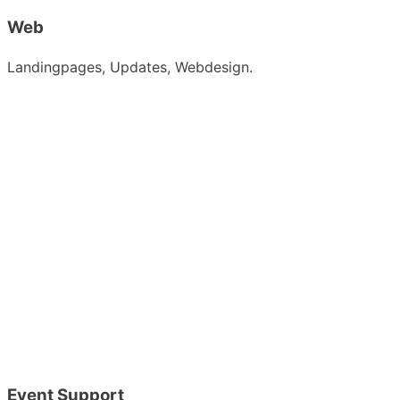
Web
Landingpages, Updates, Webdesign.
Event Support