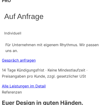
PRO
Auf Anfrage
Individuell
Für Unternehmen mit eigenem Rhythmus. Wir passen
uns an.
Gespräch anfragen
14 Tage Kündigungsfrist · Keine Mindestlaufzeit ·
Preisangaben pro Kunde, zzgl. gesetzlicher USt
Alle Leistungen im Detail
Referenzen
Euer Design in guten Händen.