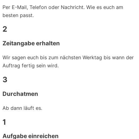
Per E-Mail, Telefon oder Nachricht. Wie es euch am
besten passt.
2
Zeitangabe erhalten
Wir sagen euch bis zum nächsten Werktag bis wann der
Auftrag fertig sein wird.
3
Durchatmen
Ab dann läuft es.
1
Aufgabe einreichen