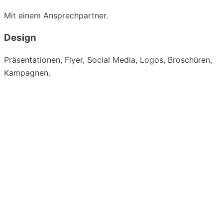
Mit einem Ansprechpartner.
Design
Präsentationen, Flyer, Social Media, Logos, Broschüren,
Kampagnen.