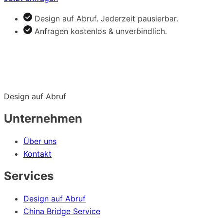
Design auf Abruf. Jederzeit pausierbar.
Anfragen kostenlos & unverbindlich.
Design auf Abruf
Unternehmen
Über uns
Kontakt
Services
Design auf Abruf
China Bridge Service