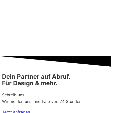
Dein Partner auf Abruf.
Für Design & mehr.
Schreib uns.
Wir melden uns innerhalb von 24 Stunden.
Jetzt anfragen