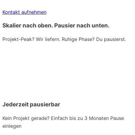
Kontakt aufnehmen
Skalier nach oben. Pausier nach unten.
Projekt-Peak? Wir liefern. Ruhige Phase? Du pausierst.
Jederzeit pausierbar
Kein Projekt gerade? Einfach bis zu 3 Monaten Pause
einlegen