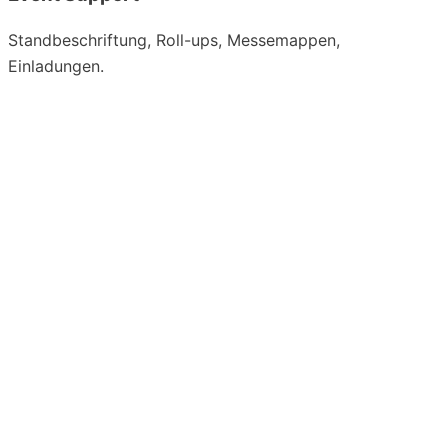
Standbeschriftung, Roll-ups, Messemappen,
Einladungen.