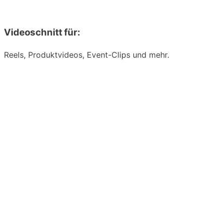
Videoschnitt für:
Reels, Produktvideos, Event-Clips und mehr.